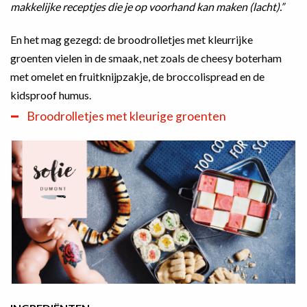
makkelijke receptjes die je op voorhand kan maken (lacht).”
En het mag gezegd: de broodrolletjes met kleurrijke
groenten vielen in de smaak, net zoals de cheesy boterham
met omelet en fruitknijpzakje, de broccolispread en de
kidsproof humus.
Broodrolletjes met kleurige groenten