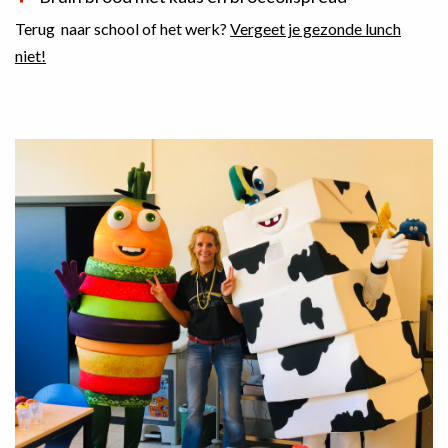
Terug naar school of het werk?
Vergeet je gezonde lunch
niet!