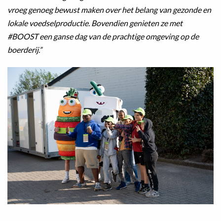
vroeg genoeg bewust maken over het belang van gezonde en
lokale voedselproductie. Bovendien genieten ze met
#BOOST een ganse dag van de prachtige omgeving op de
boerderij.”