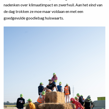
nadenken over klimaatimpact en zwerfvuil. Aan het eind van
de dag trokken ze moe maar voldaan en met een
goedgevulde goodiebag huiswaarts.