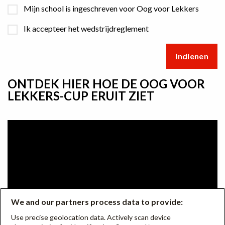
Mijn school is ingeschreven voor Oog voor Lekkers
Ik accepteer het wedstrijdreglement
ONTDEK HIER HOE DE OOG VOOR
LEKKERS-CUP ERUIT ZIET
We and our partners process data to provide:
Use precise geolocation data. Actively scan device