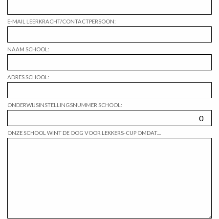
E-MAIL LEERKRACHT/CONTACTPERSOON:
NAAM SCHOOL:
ADRES SCHOOL:
ONDERWIJSINSTELLINGSNUMMER SCHOOL:
ONZE SCHOOL WINT DE OOG VOOR LEKKERS-CUP OMDAT....