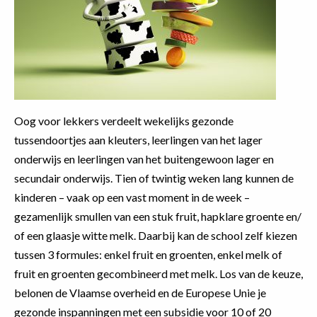
Oog voor lekkers verdeelt wekelijks gezonde
tussendoortjes aan kleuters, leerlingen van het lager
onderwijs en leerlingen van het buitengewoon lager en
secundair onderwijs. Tien of twintig weken lang kunnen de
kinderen – vaak op een vast moment in de week –
gezamenlijk smullen van een stuk fruit, hapklare groente en/
of een glaasje witte melk. Daarbij kan de school zelf kiezen
tussen 3 formules: enkel fruit en groenten, enkel melk of
fruit en groenten gecombineerd met melk. Los van de keuze,
belonen de Vlaamse overheid en de Europese Unie je
gezonde inspanningen met een subsidie voor 10 of 20