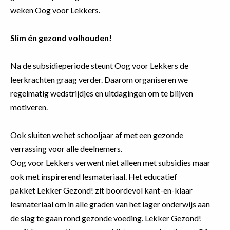
weken Oog voor Lekkers.
Slim én gezond volhouden!
Na de subsidieperiode steunt Oog voor Lekkers de
leerkrachten graag verder. Daarom organiseren we
regelmatig wedstrijdjes en uitdagingen om te blijven
motiveren.
Ook sluiten we het schooljaar af met een gezonde
verrassing voor alle deelnemers.
Oog voor Lekkers verwent niet alleen met subsidies maar
ook met inspirerend lesmateriaal. Het educatief
pakket Lekker Gezond! zit boordevol kant-en-klaar
lesmateriaal om in alle graden van het lager onderwijs aan
de slag te gaan rond gezonde voeding. Lekker Gezond!