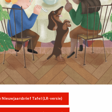
 Nieuwjaarsbrief Tafel (LR-versie)