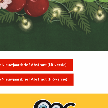
 Nieuwjaarsbrief Abstract (LR-versie)
 Nieuwjaarsbrief Abstract (HR-versie)