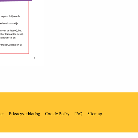
mer
Privacyverklaring
Cookie Policy
FAQ
Sitemap